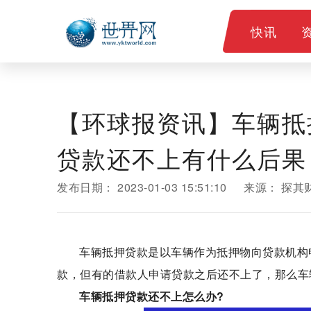
快讯
【环球报资讯】车辆抵
贷款还不上有什么后果
发布日期：
2023-01-03 15:51:10
来源：
探其
车辆抵押贷款是以车辆作为抵押物向贷款机构
款，但有的借款人申请贷款之后还不上了，那么车
车辆抵押贷款还不上怎么办?