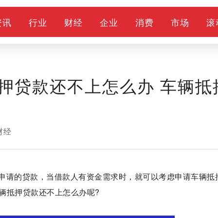
资讯
行业
财经
企业
消费
市场
滚
押贷款还不上怎么办 车辆抵
财经
申请的贷款，当借款人有资金需求时，就可以考虑申请车辆抵
辆抵押贷款还不上怎么办呢?