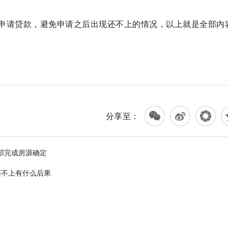
申请贷款，避免申请之后出现还不上的情况，以上就是全部内
分享至：
部完成房源确定
还不上有什么后果