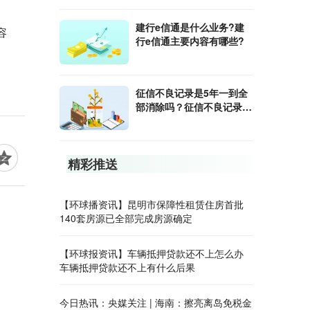
建行e信通是什么业务?建
容
行e信通主要内容有哪些?
征信不良记录是5年一到全
部消除吗？征信不良记录如
何消除？
精彩推送
【环球播资讯】昆明市保障性租赁住房首批
140套房源已全部完成房源确定
【环球报资讯】车辆抵押贷款还不上怎么办
车辆抵押贷款还不上有什么后果
今日热讯：央媒关注 | 海南：擦亮离岛免税金