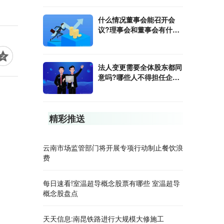
什么情况董事会能召开会
议?理事会和董事会有什么
区别?
法人变更需要全体股东都同
意吗?哪些人不得担任企业
法人?
精彩推送
云南市场监管部门将开展专项行动制止餐饮浪
费
每日速看!室温超导概念股票有哪些 室温超导
概念股盘点
天天信息:南昆铁路进行大规模大修施工