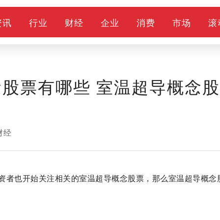
资讯
行业
财经
企业
消费
市场
滚
念股票有哪些 室温超导概念股
财经
资者也开始关注相关的室温超导概念股票，那么室温超导概念