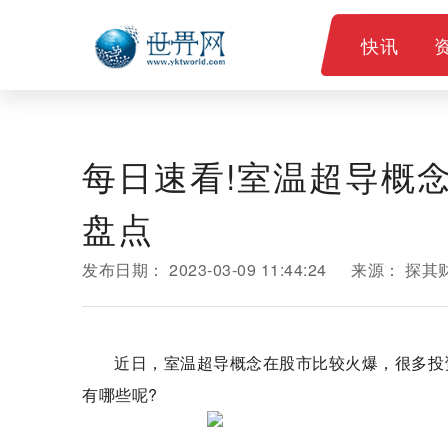
快讯
每日速看!室温超导概
盘点
发布日期：
2023-03-09 11:44:24
来源：
探其
近日，室温超导概念在股市比较火爆，很多投
有哪些呢?