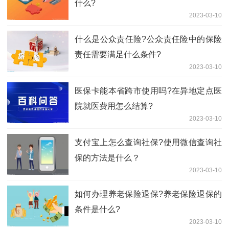
什么?
2023-03-10
​什么是公众责任险?公众责任险中的保险
责任需要满足什么条件?
2023-03-10
医保卡能本省跨市使用吗?在异地定点医
院就医费用怎么结算?
2023-03-10
支付宝上怎么查询社保?使用微信查询社
保的方法是什么？
2023-03-10
如何办理养老保险退保?养老保险退保的
条件是什么?
2023-03-10