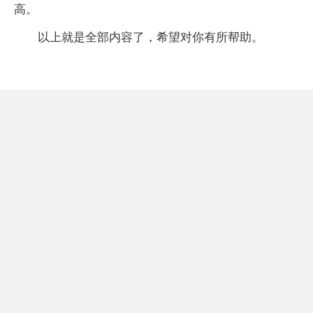
高。
以上就是全部内容了，希望对你有所帮助。