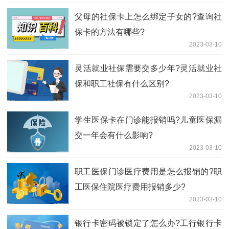
父母的社保卡上怎么绑定子女的?查询社
保卡的方法有哪些?
2023-03-10
​灵活就业社保需要交多少年?灵活就业社
保和职工社保有什么区别?
2023-03-10
​学生医保卡在门诊能报销吗?儿童医保漏
交一年会有什么影响?
2023-03-10
职工医保门诊医疗费用是怎么报销的?职
工医保住院医疗费用报销多少?
2023-03-10
银行卡密码被锁定了怎么办?工行银行卡