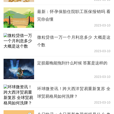
最新：怀孕保胎住院职工医保报销吗 看
完你会懂
2023-03-10
微粒贷借一万一个月利息多少 大概是这
个数
2023-03-10
定损最晚能拖到什么时候 答案是这样的
2023-03-10
环球微资讯！跨大西洋贸易重新复苏 全
球贸易格局如何洗牌？
2023-03-10