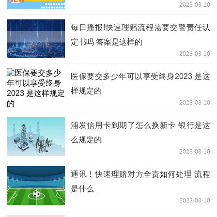
2023-03-10
每日播报!快速理赔流程需要交警责任认
定书吗 答案是这样的
2023-03-10
医保要交多少年可以享受终身2023 是这
样规定的
2023-03-10
浦发信用卡到期了怎么换新卡 银行是这
么规定的
2023-03-10
通讯！快速理赔对方全责如何处理 流程
是什么
2023-03-10