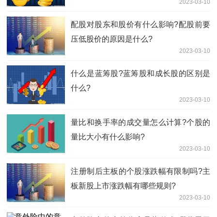
2023-03-10
配股对股东和股价有什么影响?配股前要
压低股价的原因是什么?
2023-03-10
什么是​蓝筹股?蓝筹股和成长股的区别是
什么?
2023-03-10
量比和换手率的成交量怎么计算?个股的
量比大小有什么影响?
2023-03-10
​注册制后主板的个股涨跌幅有限制吗?主
板新股上市涨跌幅有哪些规则?
2023-03-10