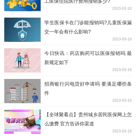
工医保住院医疗费用报销多少?
2023-03-10
​学生医保卡在门诊能报销吗?儿童医保漏
交一年会有什么影响?
2023-03-10
今日快讯：药店购药可以医保报销吗 最
新规定如下
2023-03-10
招商银行闪电贷好申请吗 要满足哪些条
件
2023-03-10
【全球聚看点】贵州城乡居民医保网上怎
么缴费 官方告诉你渠道
2023-03-10