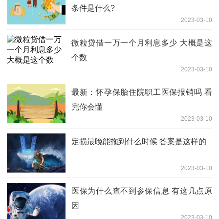
条件是什么?
2023-03-10
微粒贷借一万一个月利息多少 大概是这
个数
2023-03-10
最新：怀孕保胎住院职工医保报销吗 看
完你会懂
2023-03-10
定损最晚能拖到什么时候 答案是这样的
2023-03-10
医保为什么查不到参保信息 有这几点原
因
2023-03-10