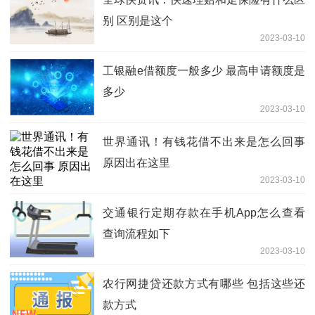
别 区别是这个
2023-03-10
工银融e借额度一般多少 最高申请额度是
多少
2023-03-10
世界通讯！有钱花借不出来是怎么回事
原因出在这里
2023-03-10
交通银行定期存款在手机App怎么查看
查询流程如下
2023-03-10
农行网捷贷还款方式有哪些 包括这些还
款方式