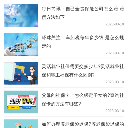
每日简讯：自己全责保险公司怎么赔 赔
偿方法如下
2023-03-10
环球关注：车船税每年多少钱 是怎么规
定的
2023-03-10
​灵活就业社保需要交多少年?灵活就业社
保和职工社保有什么区别?
2023-03-10
父母的社保卡上怎么绑定子女的?查询社
保卡的方法有哪些?
2023-03-10
如何办理养老保险退保?养老保险退保的