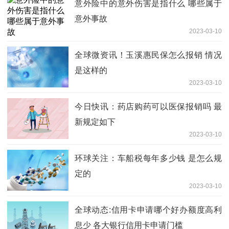
意外险中的意外伤害是指什么 哪些属于
意外事故
2023-03-10
全球微资讯！玉溪惠民保怎么报销 情况
是这样的
2023-03-10
今日快讯：药店购药可以医保报销吗 最
新规定如下
2023-03-10
环球关注：车船税每年多少钱 是怎么规
定的
2023-03-10
全球动态:信用卡申请哪个好办额度高利
息少 各大银行信用卡申请门槛