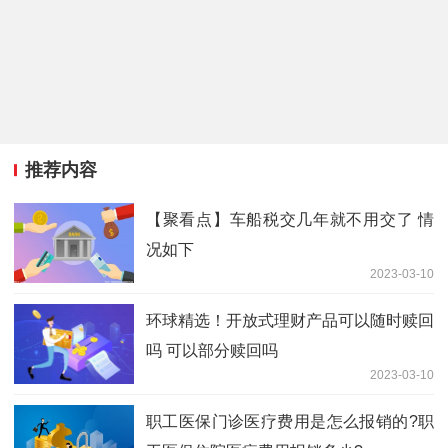
推荐内容
【聚看点】车船税交几年就不用交了 情
况如下
2023-03-10
环球精选！开放式理财产品可以随时赎回
吗 可以部分赎回吗
2023-03-10
职工医保门诊医疗费用是怎么报销的?职