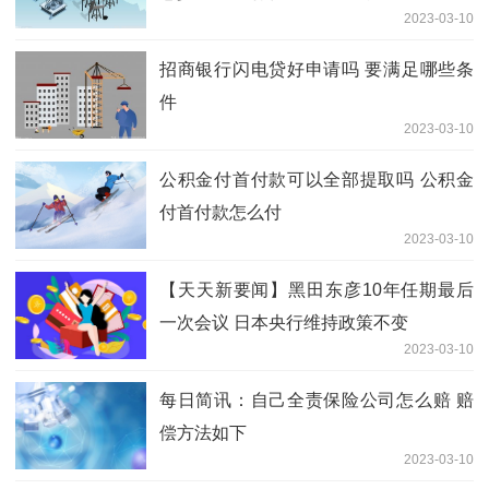
2023-03-10
招商银行闪电贷好申请吗 要满足哪些条
件
2023-03-10
公积金付首付款可以全部提取吗 公积金
付首付款怎么付
2023-03-10
【天天新要闻】黑田东彦10年任期最后
一次会议 日本央行维持政策不变
2023-03-10
每日简讯：自己全责保险公司怎么赔 赔
偿方法如下
2023-03-10