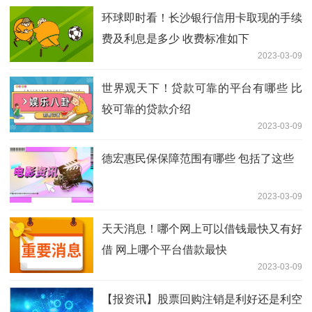
环球即时看！长沙银行信用卡取现的手续
费及利息是多少 收费标准如下
2023-03-09
世界观天下！贷款可靠的平台有哪些 比
较可靠的贷款介绍
2023-03-09
德宏惠民保保障范围有哪些 包括了这些
2023-03-09
天天消息！哪个网上可以借钱最快又有好
借 网上哪个平台借款最快
2023-03-09
【报资讯】股票回购注销是利好还是利空