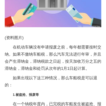
(资料图片)
在机动车辆没有申请报废之前，每年都需要按时交
纳。如果不缴纳车船税，那么汽车无法进行年审，并且
会产生滞纳金，滞纳税款之日起，按天加收万分之五的
滞纳金，滞纳金和处罚从次年的1月1日起计算。
如果出现以下这三种情况，那么车船税是可以退
的：
1.被盗抢、报废等
在一个纳税年度内，已完税的车船发生被盗抢、报