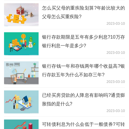
怎么买父母的重疾险划算?年龄比较大的
父母怎么买重疾险?
2023-03-10
银行存款期限是五年有多少利息?10万存
银行利息一年是多少?
2023-03-10
​银行存钱一年和存钱两年哪个收益高?银
行存款五年为什么不如存三年?
2023-03-10
已经买房贷款的人降息有影响吗?通货膨
胀指的是什么?
2023-03-10
可转债利息为什么会低于一般债券?可转