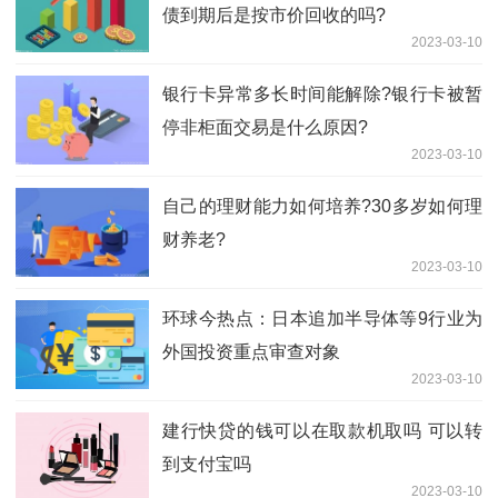
债到期后是按市价回收的吗?
2023-03-10
银行卡异常多长时间能解除?银行卡被暂
停非柜面交易是什么原因?
2023-03-10
自己的理财能力如何培养?30多岁如何理
财养老?
2023-03-10
环球今热点：日本追加半导体等9行业为
外国投资重点审查对象
2023-03-10
建行快贷的钱可以在取款机取吗 可以转
到支付宝吗
2023-03-10