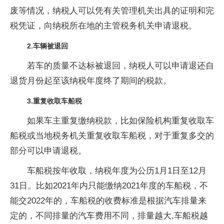
废等情况，纳税人可以凭有关管理机关出具的证明和完
税凭证，向纳税所在地的主管税务机关申请退税。
2.车辆被退回
若车的质量不达标被退回，纳税人可以申请退还自
退货月份起至该纳税年度终了期间的税款。
3.重复收取车船税
如果车主重复缴纳税款，比如保险机构重复收取车
船税或当地税务机关重复收取车船税，对于重复多交的
部分可以申请退税。
车船税按年收取，纳税年度为公历1月1日至12月
31日。比如2021年内只能缴纳2021年度的车船税，不
能交2022年的，车船税的收费标准是根据汽车排量来
定的，不同排量的汽车费用不同，排量越大,车船税越