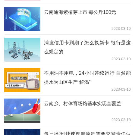
云南通海紫椿芽上市 每公斤100元
2023-03-10
浦发信用卡到期了怎么换新卡 银行是这
么规定的
2023-03-10
不用油不用电，24小时连续运行 自然能
提水为山区生产“解渴”
2023-03-10
云南乡、村体育场馆基本实现全覆盖
2023-03-10
每日播报!快速理赔流程需要交警责任认