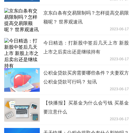
京东白条有交易限制吗？怎样提高交易限
额呢？ 世界观速讯
2023-06-17
今日精选：打新股中签后几天上市 新股
上市之后卖出还是继续持有
2023-06-17
公积金贷款买房需要哪些条件？夫妻双方
公积金贷款可行吗？ 短讯
2023-06-17
【快播报】买基金为什么会亏钱 买基金
要注意什么
2023-06-17
天天快播：公积金提取会有什么影响吗？