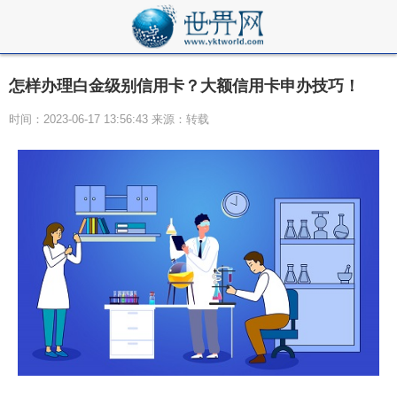
怎样办理白金级别信用卡？大额信用卡申办技巧！
时间：2023-06-17 13:56:43 来源：转载