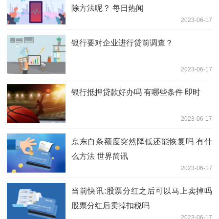
除方法呢？ 每日热闻
2023-06-17
银行要对企业进行贷前调查？
2023-06-17
银行抵押贷款好办吗 有哪些条件 即时
2023-06-17
京东白条额度突然降低还能恢复吗 有什
么方法 世界简讯
2023-06-17
当前快讯:股票分红之后可以马上卖掉吗
股票分红后卖掉扣税吗
2023-06-17