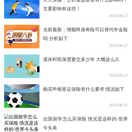
主要影响有这些！
2023-06-17
当前最新：增额终身寿险可以替代年金险
吗 分析如下
2023-06-17
退休时医保需要交多少年 大概这么久
2023-06-17
购买申根签证保险有什么要求 情况如下
2023-06-17
出国留学怎么买保险 情况是这样的-世界
今头条