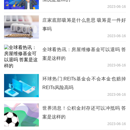
2023-06-16
庄家底部吸筹是什么意思 吸筹是一件好
事吗
2023-06-16
全球看热讯：房屋维修基金可以退吗 答
案是这样的
2023-06-16
环球热门:REITs基金会不会本金也赔掉
REITs风险高吗
2023-06-16
世界消息！公积金封存还可以冲抵吗 答
案是这样的
2023-06-16