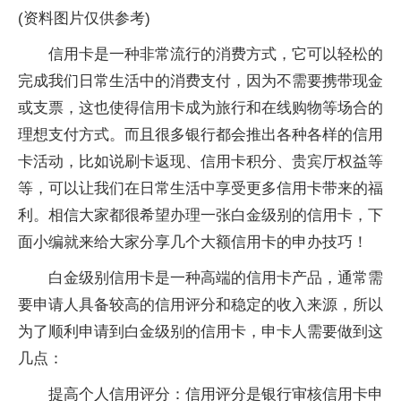
(资料图片仅供参考)
信用卡是一种非常流行的消费方式，它可以轻松的
完成我们日常生活中的消费支付，因为不需要携带现金
或支票，这也使得信用卡成为旅行和在线购物等场合的
理想支付方式。而且很多银行都会推出各种各样的信用
卡活动，比如说刷卡返现、信用卡积分、贵宾厅权益等
等，可以让我们在日常生活中享受更多信用卡带来的福
利。相信大家都很希望办理一张白金级别的信用卡，下
面小编就来给大家分享几个大额信用卡的申办技巧！
白金级别信用卡是一种高端的信用卡产品，通常需
要申请人具备较高的信用评分和稳定的收入来源，所以
为了顺利申请到白金级别的信用卡，申卡人需要做到这
几点：
提高个人信用评分：信用评分是银行审核信用卡申