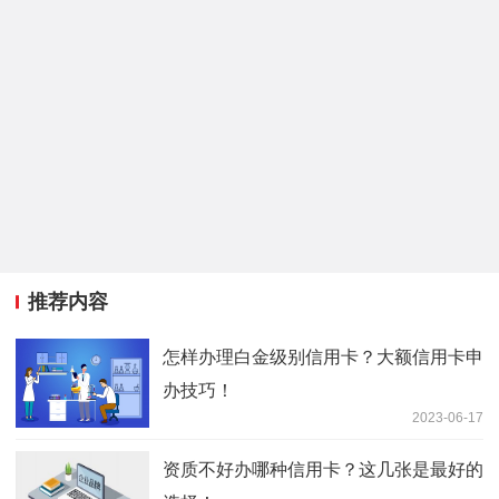
推荐内容
怎样办理白金级别信用卡？大额信用卡申
办技巧！
2023-06-17
资质不好办哪种信用卡？这几张是最好的