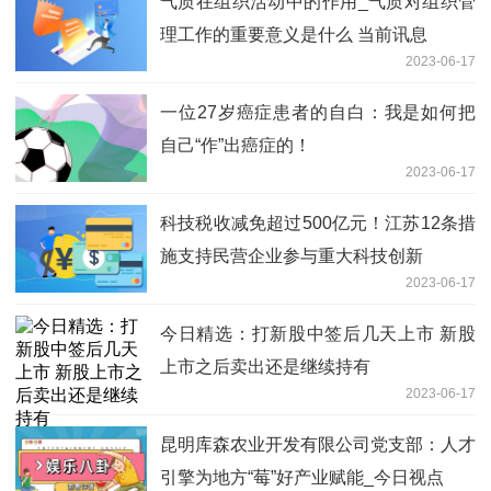
气质在组织活动中的作用_气质对组织管
理工作的重要意义是什么 当前讯息
2023-06-17
一位27岁癌症患者的自白：我是如何把
自己“作”出癌症的！
2023-06-17
科技税收减免超过500亿元！江苏12条措
施支持民营企业参与重大科技创新
2023-06-17
今日精选：打新股中签后几天上市 新股
上市之后卖出还是继续持有
2023-06-17
昆明库森农业开发有限公司党支部：人才
引擎为地方“莓”好产业赋能_今日视点