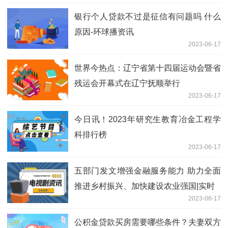
银行个人贷款不过是征信有问题吗 什么
原因-环球播资讯
2023-06-17
世界今热点：辽宁省第十四届运动会暨省
残运会开幕式在辽宁抚顺举行
2023-06-17
今日讯！2023年研究生教育冶金工程学
科排行榜
2023-06-17
五部门发文增强金融服务能力 助力全面
推进乡村振兴、加快建设农业强国|实时
2023-06-17
公积金贷款买房需要哪些条件？夫妻双方