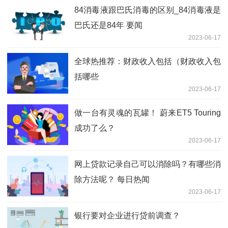
84消毒液跟巴氏消毒的区别_84消毒液是
巴氏还是84年 要闻
2023-06-17
全球热推荐：财政收入包括（财政收入包
括哪些
2023-06-17
做一台有灵魂的瓦罐！ 蔚来ET5 Touring
成功了么？
2023-06-17
网上贷款记录自己可以消除吗？有哪些消
除方法呢？ 每日热闻
2023-06-17
银行要对企业进行贷前调查？