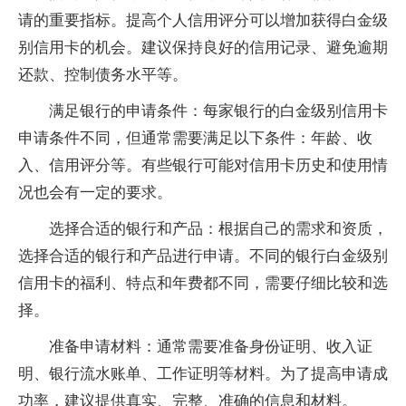
请的重要指标。提高个人信用评分可以增加获得白金级
别信用卡的机会。建议保持良好的信用记录、避免逾期
还款、控制债务水平等。
满足银行的申请条件：每家银行的白金级别信用卡
申请条件不同，但通常需要满足以下条件：年龄、收
入、信用评分等。有些银行可能对信用卡历史和使用情
况也会有一定的要求。
选择合适的银行和产品：根据自己的需求和资质，
选择合适的银行和产品进行申请。不同的银行白金级别
信用卡的福利、特点和年费都不同，需要仔细比较和选
择。
准备申请材料：通常需要准备身份证明、收入证
明、银行流水账单、工作证明等材料。为了提高申请成
功率，建议提供真实、完整、准确的信息和材料。