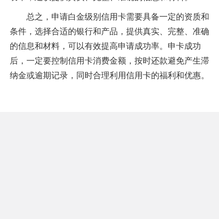
总之，申请白金级别信用卡需要具备一定的资质和
条件，选择合适的银行和产品，提供真实、完整、准确
的信息和材料，可以有效提高申请成功率。申卡成功
后，一定要控制信用卡消费金额，按时还款避免产生滞
纳金或逾期记录，同时合理利用信用卡的福利和优惠。