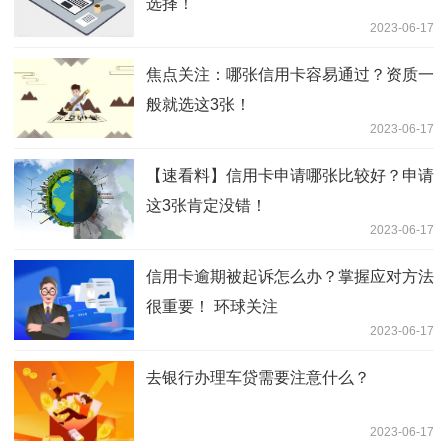
选择！
2023-06-17
焦点关注：哪张信用卡容易通过？资质一
般就选这3张！
2023-06-17
【速看料】信用卡申请哪张比较好？申请
这3张肯定没错！
2023-06-17
信用卡逾期被起诉怎么办？掌握应对方法
很重要！ 环球关注
2023-06-17
去银行办理车贷需要注意什么？
2023-06-17