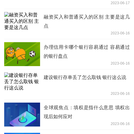
2023-06-17
融资买入和普通买入的区别 主要是这几
点
2023-06-16
办理信用卡哪个银行容易通过 容易通过
的银行盘点
2023-06-16
建设银行存单丢了怎么取钱 银行这么说
2023-06-16
全球观焦点：填权是指什么意思 填权出
现后如何应对
2023-06-16