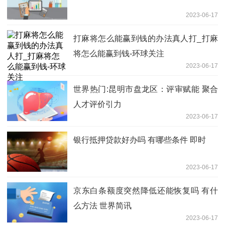
2023-06-17
打麻将怎么能赢到钱的办法真人打_打麻
将怎么能赢到钱-环球关注
2023-06-17
世界热门:昆明市盘龙区：评审赋能 聚合
人才评价引力
2023-06-17
银行抵押贷款好办吗 有哪些条件 即时
2023-06-17
京东白条额度突然降低还能恢复吗 有什
么方法 世界简讯
2023-06-17