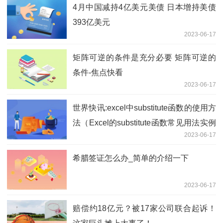
4月中国减持4亿美元美债 日本增持美债
393亿美元
2023-06-17
矩阵可逆的条件是充分必要 矩阵可逆的
条件-焦点快看
2023-06-17
世界快讯:excel中substitute函数的使用方
法（Excel的substitute函数常见用法实例
2023-06-17
教程）
希腊签证怎么办_简单的介绍一下
2023-06-17
赔偿约18亿元？被17家公司联合起诉！