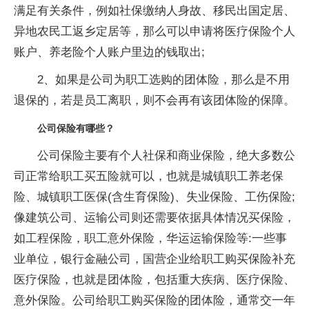
满足有关条件，例如社保缴纳人身故、移民出国定居、
异地农民工返乡定居等，那么可以申请将医疗保险个人
账户、养老险个人账户里边的钱取出;
2、如果是公司为职工选购的团体险，那么是不用
退保的，若是员工离职，则不会再有该团体险的保障。
公司保险有哪些？
公司保险主要有个人社保和商业保险，绝大多数公
司正常给职工买五险就可以，也就是城镇职工养老保
险、城镇职工医保(含生育保险)、失业保险、工伤保险;
像建筑公司、运输公司则还需要依据具体情况买保险，
如工程保险，职工意外保险，华运运输保险等:一些事
业单位，银行金融公司，国营企业给职工购买保险补充
医疗保险，也就是团体险，包括重大疾病、医疗保险、
意外保险。公司给职工购买保险的团体险，通常交一年