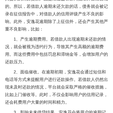
的。所以，若借款人逾期未还欠款的话，债务就会被记
录在征信报告中，对借款人的信用评级产生不良的影
响。此外，安逸花逾期除了上征信外，还会产生其他严
重不良影响，比如：
1、产生逾期费用。若借款人出现逾期未还款的情
况，就会被视为违约行为，导致其产生高额的逾期费
用。而这些费用中包括罚息和滞纳金等，会增加用户的
还款压力。
2、面临催收。在逾期初期，安逸花会通过短信和
电话等方式来提醒用户进行还款操作。若借款人仍然出
现未及时还款的情况，平台就会采取严格的催收措施，
比如上门催收等。此时，不仅会影响用户的信用记录，
还会耗费用户大量的时间和精力。
3、影响未来借贷结果。安逸花会将用户的逾期记