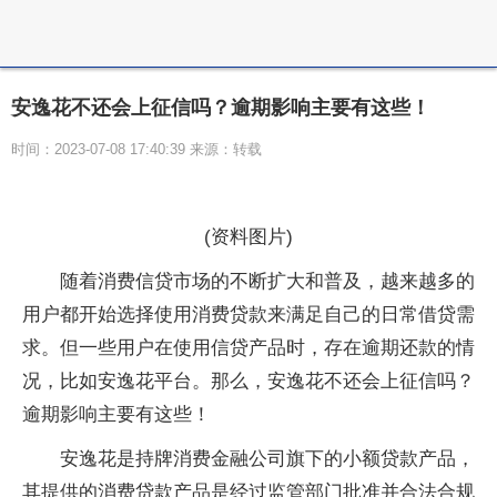
安逸花不还会上征信吗？逾期影响主要有这些！
时间：2023-07-08 17:40:39 来源：转载
(资料图片)
随着消费信贷市场的不断扩大和普及，越来越多的
用户都开始选择使用消费贷款来满足自己的日常借贷需
求。但一些用户在使用信贷产品时，存在逾期还款的情
况，比如安逸花平台。那么，安逸花不还会上征信吗？
逾期影响主要有这些！
安逸花是持牌消费金融公司旗下的小额贷款产品，
其提供的消费贷款产品是经过监管部门批准并合法合规