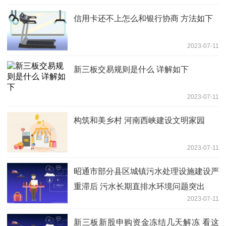
信用卡还不上怎么和银行协商 方法如下
2023-07-11
新三板交易规则是什么 详解如下
2023-07-11
构筑和美乡村 河南西峡建设文明家园
2023-07-11
昭通市部分县区城镇污水处理设施建设严
重滞后 污水长期直排水环境问题突出
2023-07-11
新三板新股申购资金冻结几天解冻 看这