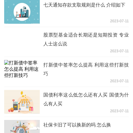
七天通知存款支取规则是什么 介绍如下
2023-07-11
股票型基金适合长期还是短期投资 专业
人士这么说
2023-07-11
打新债中签率怎么提高 利用这些打新技
巧
2023-07-11
国债利率这么低怎么还有人买 国债为什
么有人买
2023-07-11
社保卡旧了可以换新的吗 怎么换