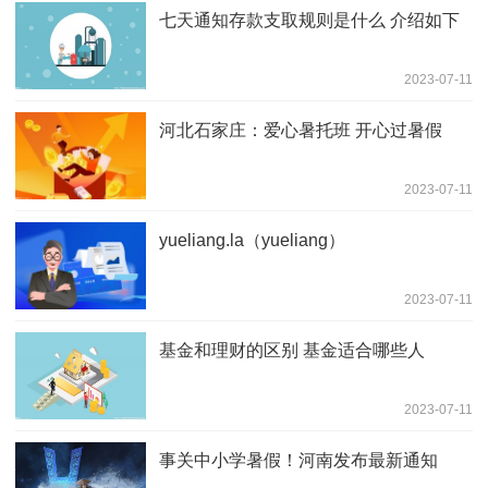
七天通知存款支取规则是什么 介绍如下
2023-07-11
河北石家庄：爱心暑托班 开心过暑假
2023-07-11
yueliang.la（yueliang）
2023-07-11
基金和理财的区别 基金适合哪些人
2023-07-11
事关中小学暑假！河南发布最新通知