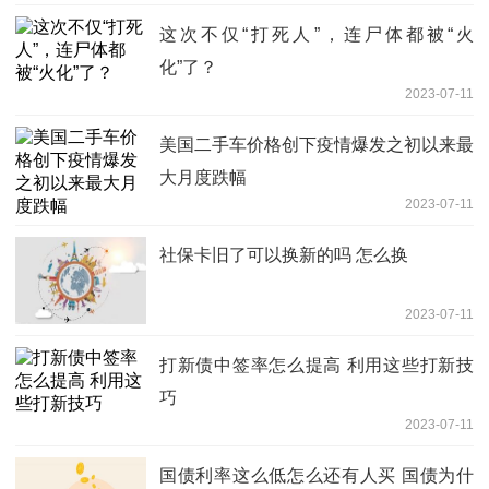
这次不仅“打死人”，连尸体都被“火
化”了？
2023-07-11
美国二手车价格创下疫情爆发之初以来最
大月度跌幅
2023-07-11
社保卡旧了可以换新的吗 怎么换
2023-07-11
打新债中签率怎么提高 利用这些打新技
巧
2023-07-11
国债利率这么低怎么还有人买 国债为什