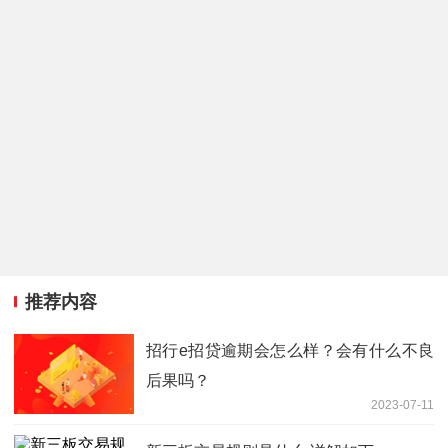
推荐内容
招行e招贷逾期会怎么样？会有什么不良
后果吗？
2023-07-11