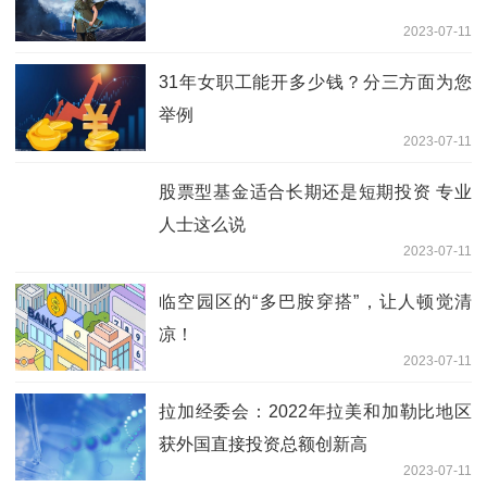
2023-07-11
31年女职工能开多少钱？分三方面为您
举例
2023-07-11
股票型基金适合长期还是短期投资 专业
人士这么说
2023-07-11
临空园区的“多巴胺穿搭”，让人顿觉清
凉！
2023-07-11
拉加经委会：2022年拉美和加勒比地区
获外国直接投资总额创新高
2023-07-11