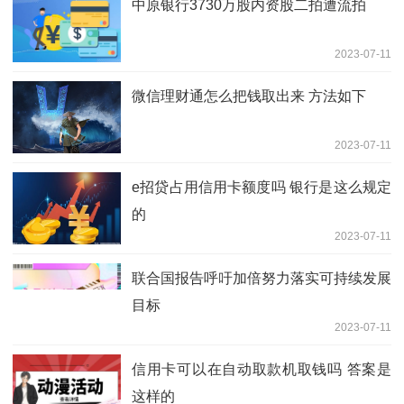
中原银行3730万股内资股二拍遭流拍
2023-07-11
微信理财通怎么把钱取出来 方法如下
2023-07-11
e招贷占用信用卡额度吗 银行是这么规定
的
2023-07-11
联合国报告呼吁加倍努力落实可持续发展
目标
2023-07-11
信用卡可以在自动取款机取钱吗 答案是
这样的