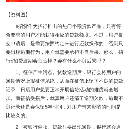
【资料图】
e招贷作为招行推出的热门小额贷款产品，只有符
合要求的用户才能获得相应的贷款额度。不过，用户提
交申请后，是需要按照约定来进行还款操作的，否则只
要出现逾期行为，用户就需要承担不良后果。那么，招
行e招贷逾期会怎么样？会有什么不良后果吗？
1、征信产生污点。贷款逾期后，银行会将用户的
逾期情况上报征信系统，从而在征信上留下不良的贷款
记录，日后用户想要正常开展信贷活动的难度就会增
加。而征信受损后，就算用户还清了逾期欠款，逾期不
良记录还是会保留5年时间，对用户带来影响的时间是
比较久的。
2、被银行催收。贷款只要出现逾期，银行就会通