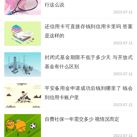
行这么说
2023-07-11
还信用卡可直接存钱到信用卡里吗 答案
是这样的
2023-07-11
封闭式基金期限不低于多少天 与开放式
基金有什么区别
2023-07-11
平安备用金申请成功后钱到哪里了 钱会
到信用卡账户里
2023-07-11
自费社保一年需交多少 视情况而定
2023-07-11