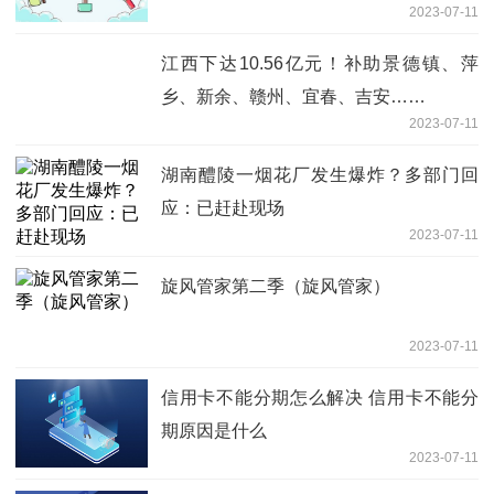
2023-07-11
江西下达10.56亿元！补助景德镇、萍
乡、新余、赣州、宜春、吉安……
2023-07-11
湖南醴陵一烟花厂发生爆炸？多部门回
应：已赶赴现场
2023-07-11
旋风管家第二季（旋风管家）
2023-07-11
信用卡不能分期怎么解决 信用卡不能分
期原因是什么
2023-07-11