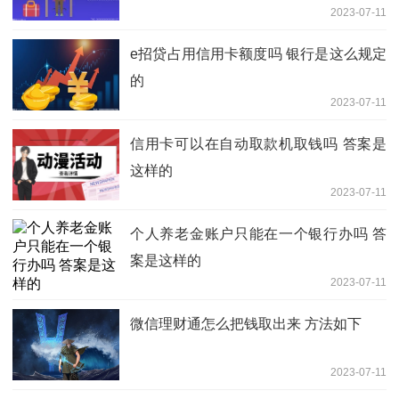
2023-07-11
e招贷占用信用卡额度吗 银行是这么规定
的
2023-07-11
信用卡可以在自动取款机取钱吗 答案是
这样的
2023-07-11
个人养老金账户只能在一个银行办吗 答
案是这样的
2023-07-11
微信理财通怎么把钱取出来 方法如下
2023-07-11