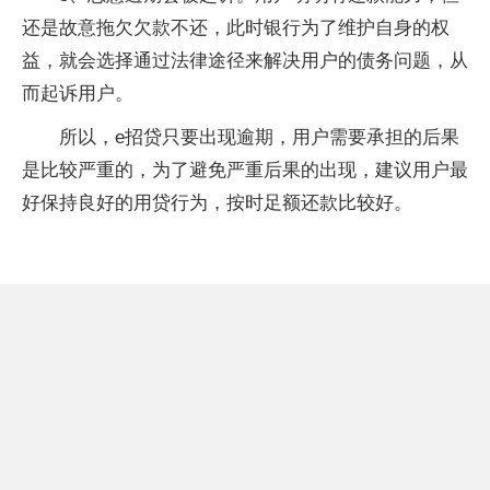
还是故意拖欠欠款不还，此时银行为了维护自身的权
益，就会选择通过法律途径来解决用户的债务问题，从
而起诉用户。
所以，e招贷只要出现逾期，用户需要承担的后果
是比较严重的，为了避免严重后果的出现，建议用户最
好保持良好的用贷行为，按时足额还款比较好。