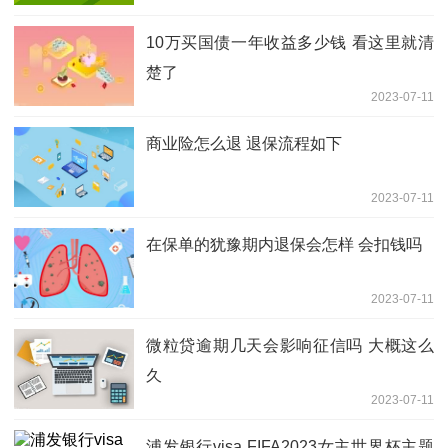
10万买国债一年收益多少钱 看这里就清
楚了
2023-07-11
商业险怎么退 退保流程如下
2023-07-11
在保单的犹豫期内退保会怎样 会扣钱吗
2023-07-11
微粒贷逾期几天会影响征信吗 大概这么
久
2023-07-11
浦发银行visa FIFA2023女主世界杯主题