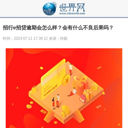
招行e招贷逾期会怎么样？会有什么不良后果吗？
时间：2023-07-11 17:39:12 来源：转载