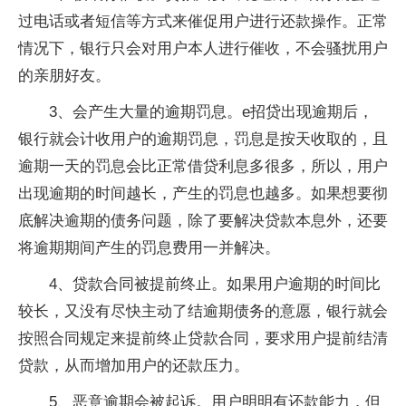
过电话或者短信等方式来催促用户进行还款操作。正常
情况下，银行只会对用户本人进行催收，不会骚扰用户
的亲朋好友。
3、会产生大量的逾期罚息。e招贷出现逾期后，
银行就会计收用户的逾期罚息，罚息是按天收取的，且
逾期一天的罚息会比正常借贷利息多很多，所以，用户
出现逾期的时间越长，产生的罚息也越多。如果想要彻
底解决逾期的债务问题，除了要解决贷款本息外，还要
将逾期期间产生的罚息费用一并解决。
4、贷款合同被提前终止。如果用户逾期的时间比
较长，又没有尽快主动了结逾期债务的意愿，银行就会
按照合同规定来提前终止贷款合同，要求用户提前结清
贷款，从而增加用户的还款压力。
5、恶意逾期会被起诉。用户明明有还款能力，但