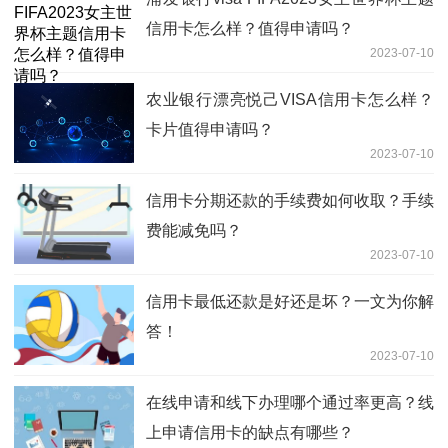
信用卡怎么样？值得申请吗？
2023-07-10
农业银行漂亮悦己VISA信用卡怎么样？
卡片值得申请吗？
2023-07-10
信用卡分期还款的手续费如何收取？手续
费能减免吗？
2023-07-10
信用卡最低还款是好还是坏？一文为你解
答！
2023-07-10
在线申请和线下办理哪个通过率更高？线
上申请信用卡的缺点有哪些？