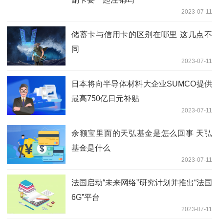
2023-07-11
储蓄卡与信用卡的区别在哪里 这几点不
同
2023-07-11
日本将向半导体材料大企业SUMCO提供
最高750亿日元补贴
2023-07-11
余额宝里面的天弘基金是怎么回事 天弘
基金是什么
2023-07-11
法国启动“未来网络”研究计划并推出“法国
6G”平台
2023-07-11