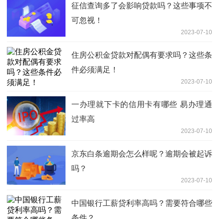
征信查询多了会影响贷款吗？这些事项不
可忽视！
2023-07-10
住房公积金贷款对配偶有要求吗？这些条
件必须满足！
2023-07-10
一办理就下卡的信用卡有哪些 易办理通
过率高
2023-07-10
京东白条逾期会怎么样呢？逾期会被起诉
吗？
2023-07-10
中国银行工薪贷利率高吗？需要符合哪些
条件？