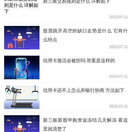
新三板交易规则是什么 详解如下
2023-07-11
股票跳开高空的缺口走势是什么 它有什
么特点
2023-07-11
信用卡激活会被拒吗 答案是这样的
2023-07-11
信用卡还不上怎么和银行协商 方法如下
2023-07-11
新三板新股申购资金冻结几天解冻 看这
里就清楚了