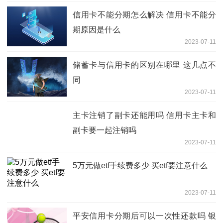
信用卡不能分期怎么解决 信用卡不能分
期原因是什么
2023-07-11
储蓄卡与信用卡的区别在哪里 这几点不
同
2023-07-11
主卡注销了副卡还能用吗 信用卡主卡和
副卡要一起注销吗
2023-07-11
5万元做etf手续费多少 买etf要注意什么
2023-07-11
平安信用卡分期后可以一次性还款吗 银