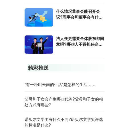
什么情况董事会能召开会
议?理事会和董事会有什么
区别?
法人变更需要全体股东都同
意吗?哪些人不得担任企业
法人?
精彩推送
“有一种叫云南的生活”是怎样的生活……
父母和子女会产生哪些代沟?父母和子女的相
处方式有哪些?
诺贝尔文学奖有什么不同?诺贝尔文学奖评选
的标准是什么?