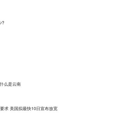
少?
什么是云南
要求 美国拟最快10日宣布放宽