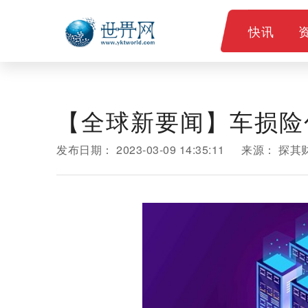
快讯
【全球新要闻】车损险
发布日期：
2023-03-09 14:35:11
来源：
探其