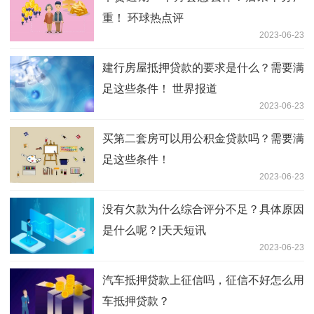
重！ 环球热点评
2023-06-23
建行房屋抵押贷款的要求是什么？需要满
足这些条件！ 世界报道
2023-06-23
买第二套房可以用公积金贷款吗？需要满
足这些条件！
2023-06-23
没有欠款为什么综合评分不足？具体原因
是什么呢？|天天短讯
2023-06-23
汽车抵押贷款上征信吗，征信不好怎么用
车抵押贷款？