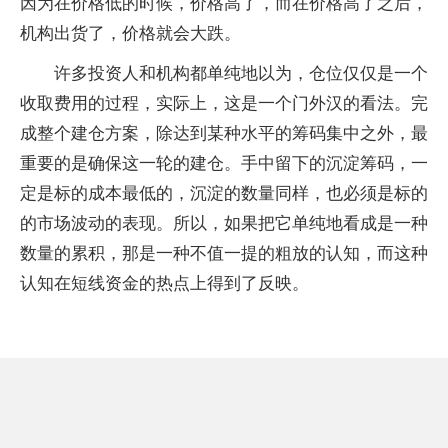
因为在价格低的时候，价格高了，而在价格高了之后，
机构出货了，价格就会大跌。
许多投资人和机构都单纯地以为，仓位仅仅是一个
收取费用的过程，实际上，这是一个门外汉的看法。完
成整个建仓方案，除达到某种水平的筹码集中之外，最
重要的是确保这一轮的建仓。手中留下的沉淀筹码，一
定是标的成本最低的，沉淀的数量同样，也必须是标的
的市场波动的表现。所以，如果把它单纯地看成是一种
数量的累积，那是一种不值一提的粗放的认知，而这种
认知在短线资金的热点上得到了反映。