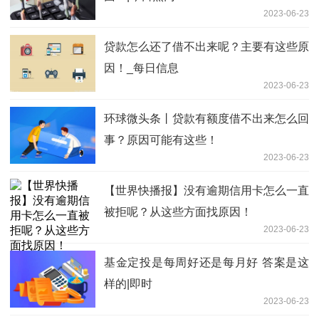
2023-06-23
贷款怎么还了借不出来呢？主要有这些原
因！_每日信息
2023-06-23
环球微头条丨贷款有额度借不出来怎么回
事？原因可能有这些！
2023-06-23
【世界快播报】没有逾期信用卡怎么一直
被拒呢？从这些方面找原因！
2023-06-23
基金定投是每周好还是每月好 答案是这
样的|即时
2023-06-23