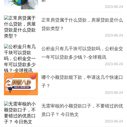
2023-06-24
正常房贷属于什么贷款，房屋贷款是什么
贷款类型？
2023-06-24
公积金只有几千块可以贷款吗，公积金交
一年可以贷款多少钱？-全球视讯
2023-06-24
哪个小额贷款能下款，申请这几个快速口
子？
2023-06-24
无需审核的小额贷款口子，不要错过的优
质口子？ 今日热文
2023-06-24