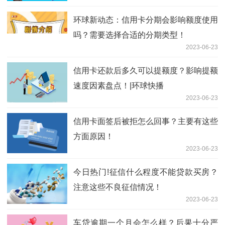
环球新动态：信用卡分期会影响额度使用
吗？需要选择合适的分期类型！
2023-06-23
信用卡还款后多久可以提额度？影响提额
速度因素盘点！|环球快播
2023-06-23
信用卡面签后被拒怎么回事？主要有这些
方面原因！
2023-06-23
今日热门!征信什么程度不能贷款买房？
注意这些不良征信情况！
2023-06-23
车贷逾期一个月会怎么样？后果十分严