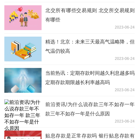
北交所有哪些交易规则 北交所交易规则
有哪些
2023-06-24
精选！北京：未来三天最高气温略降，但
气温仍较高
2023-06-24
当前热讯：定期存款时间越久利息越多吗
定期存款期限越长利率越高吗
2023-06-24
前沿资讯!为什么说存款三年不如存一年
款三年不如存一年是什么原因
2023-06-24
贴息存款是正常存款吗 银行贴息存款有