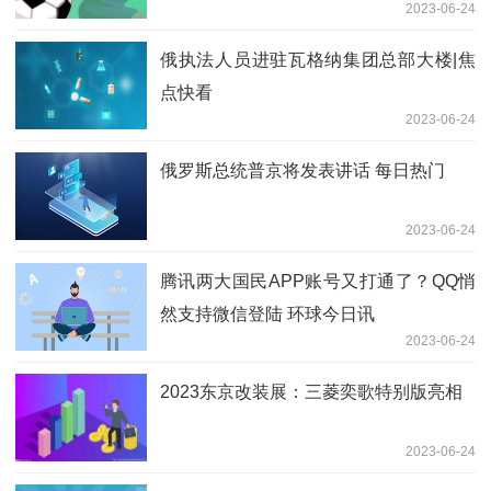
2023-06-24
俄执法人员进驻瓦格纳集团总部大楼|焦
点快看
2023-06-24
俄罗斯总统普京将发表讲话 每日热门
2023-06-24
腾讯两大国民APP账号又打通了？QQ悄
然支持微信登陆 环球今日讯
2023-06-24
2023东京改装展：三菱奕歌特别版亮相
2023-06-24