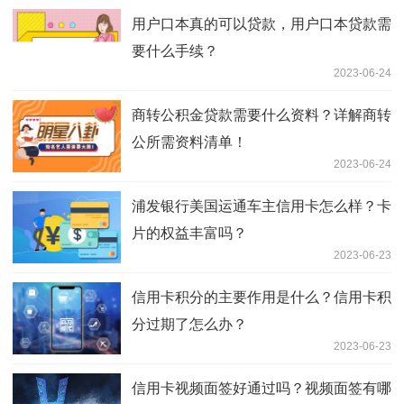
用户口本真的可以贷款，用户口本贷款需
要什么手续？
2023-06-24
商转公积金贷款需要什么资料？详解商转
公所需资料清单！
2023-06-24
浦发银行美国运通车主信用卡怎么样？卡
片的权益丰富吗？
2023-06-23
信用卡积分的主要作用是什么？信用卡积
分过期了怎么办？
2023-06-23
信用卡视频面签好通过吗？视频面签有哪