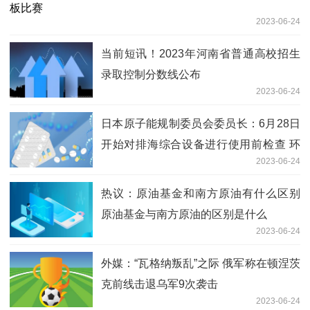
2023-06-24
当前短讯！2023年河南省普通高校招生
录取控制分数线公布
2023-06-24
日本原子能规制委员会委员长：6月28日
开始对排海综合设备进行使用前检查 环
2023-06-24
球热资讯
热议：原油基金和南方原油有什么区别
原油基金与南方原油的区别是什么
2023-06-24
外媒：“瓦格纳叛乱”之际 俄军称在顿涅茨
克前线击退乌军9次袭击
2023-06-24