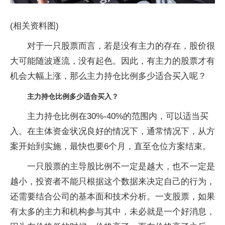
(相关资料图)
对于一只股票而言，若是没有主力的存在，股价很
大可能随波逐流，没有起色。因此，有主力的股票才有
机会大幅上涨，那么主力持仓比例多少适合买入呢？
主力持仓比例多少适合买入？
主力持仓比例在30%-40%的范围内，可以适当买
入。在主体资金状况良好的情况下，通常情况下，从方
案开始到实施，最快也要6个月，直至仓位方案结束。
一只股票的主导股比例不一定是越大，也不一定是
越小，投资者不能只根据这个数据来决定自己的行为，
还需要结合公司的基本面和技术分析。一支股票，如果
有太多的主力和机构参与其中，未必就是一个好消息，