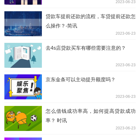
2023-06-23
贷款车提前还款的流程，车贷提前还款怎
么操作？-简讯
2023-06-23
去4s店贷款买车有哪些需要注意的？
2023-06-23
京东金条可以主动提升额度吗？
2023-06-23
怎么借钱成功率高，如何提高贷款成功
率？ 时讯
2023-06-23