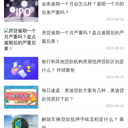
金条逾期一个月会怎么样？逾期一个月的
后果严重吗？
2023-06-24
房贷逾期一个月严重吗？盘点逾期后的严
重后果！
2023-06-24
银行和其他贷款机构房屋抵押贷款区别是
什么？ 环球聚焦
2023-06-24
每日速递：奥迪贷款方案有几种，奥迪贷
款优质好下款？
2023-06-24
解除车辆贷款抵押手续流程是什么？ 最
新