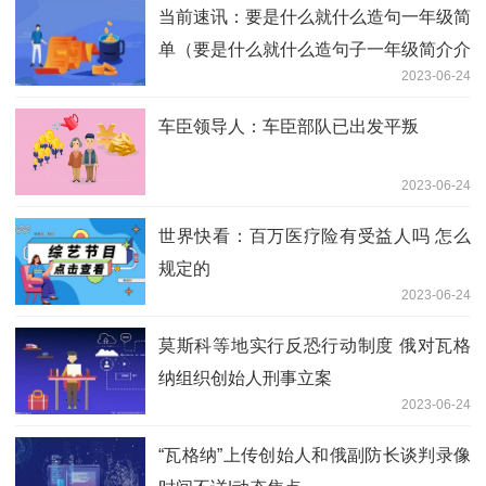
当前速讯：要是什么就什么造句一年级简
单（要是什么就什么造句子一年级简介介
2023-06-24
绍）
车臣领导人：车臣部队已出发平叛
2023-06-24
世界快看：百万医疗险有受益人吗 怎么
规定的
2023-06-24
莫斯科等地实行反恐行动制度 俄对瓦格
纳组织创始人刑事立案
2023-06-24
“瓦格纳”上传创始人和俄副防长谈判录像